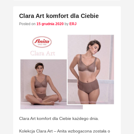
Clara Art komfort dla Ciebie
Posted on
15 grudnia 2020
by
ERJ
Clara Art komfort dla Ciebie każdego dnia.
Kolekcja Clara Art – Anita wzbogacona została o