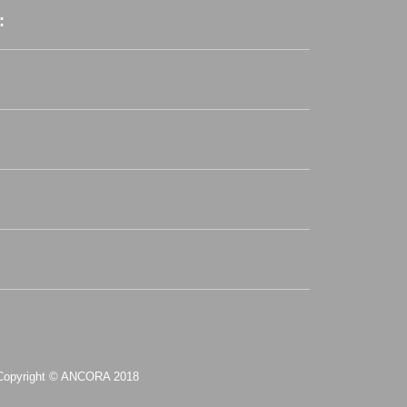
:
Copyright © ANCORA 2018