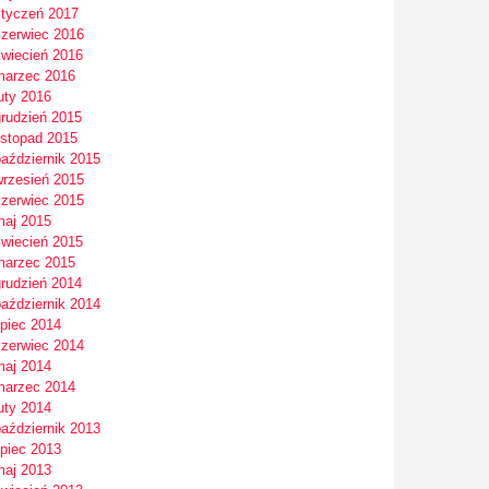
styczeń 2017
czerwiec 2016
kwiecień 2016
marzec 2016
uty 2016
grudzień 2015
istopad 2015
październik 2015
wrzesień 2015
czerwiec 2015
maj 2015
kwiecień 2015
marzec 2015
grudzień 2014
październik 2014
ipiec 2014
czerwiec 2014
maj 2014
marzec 2014
uty 2014
październik 2013
ipiec 2013
maj 2013