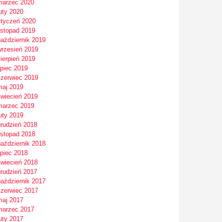
marzec 2020
uty 2020
styczeń 2020
istopad 2019
październik 2019
wrzesień 2019
ierpień 2019
ipiec 2019
czerwiec 2019
maj 2019
kwiecień 2019
marzec 2019
uty 2019
grudzień 2018
istopad 2018
październik 2018
ipiec 2018
kwiecień 2018
grudzień 2017
październik 2017
czerwiec 2017
maj 2017
marzec 2017
uty 2017