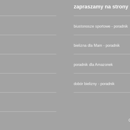
zapraszamy na strony 
biustonosze sportowe - poradnik
bielizna dla Mam - poradnik
poradnik dla Amazonek
dobór bielizny - poradnik