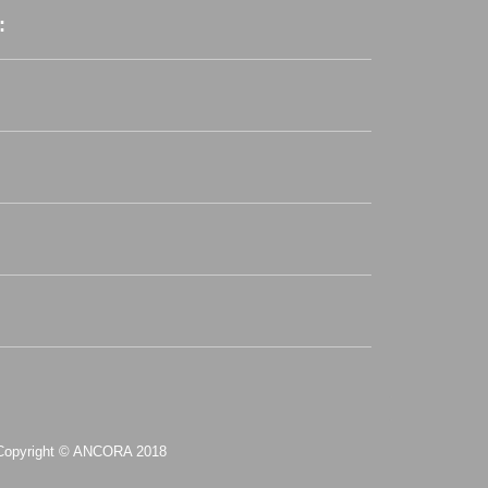
:
Copyright © ANCORA 2018