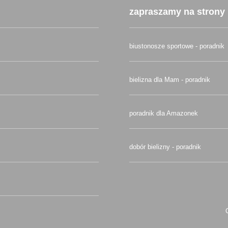
zapraszamy na strony 
biustonosze sportowe - poradnik
bielizna dla Mam - poradnik
poradnik dla Amazonek
dobór bielizny - poradnik