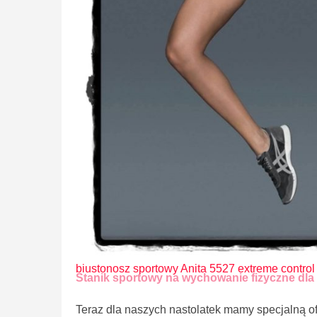
biustonosz sportowy Anita 5527 extreme control
Stanik sportowy na wychowanie fizyczne dla
Teraz dla naszych nastolatek mamy specjalną of