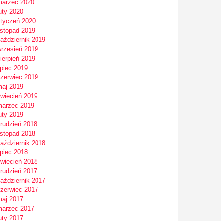
marzec 2020
uty 2020
styczeń 2020
istopad 2019
październik 2019
wrzesień 2019
ierpień 2019
ipiec 2019
czerwiec 2019
maj 2019
kwiecień 2019
marzec 2019
uty 2019
grudzień 2018
istopad 2018
październik 2018
ipiec 2018
kwiecień 2018
grudzień 2017
październik 2017
czerwiec 2017
maj 2017
marzec 2017
uty 2017