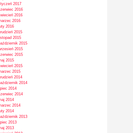
styczeń 2017
czerwiec 2016
kwiecień 2016
marzec 2016
uty 2016
grudzień 2015
istopad 2015
październik 2015
wrzesień 2015
czerwiec 2015
maj 2015
kwiecień 2015
marzec 2015
grudzień 2014
październik 2014
ipiec 2014
czerwiec 2014
maj 2014
marzec 2014
uty 2014
październik 2013
ipiec 2013
maj 2013