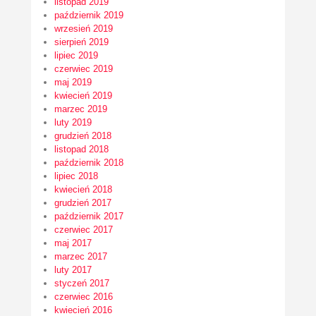
listopad 2019
październik 2019
wrzesień 2019
sierpień 2019
lipiec 2019
czerwiec 2019
maj 2019
kwiecień 2019
marzec 2019
luty 2019
grudzień 2018
listopad 2018
październik 2018
lipiec 2018
kwiecień 2018
grudzień 2017
październik 2017
czerwiec 2017
maj 2017
marzec 2017
luty 2017
styczeń 2017
czerwiec 2016
kwiecień 2016