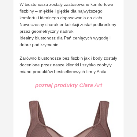
W biustonoszu zostały zastosowane komfortowe
fiszbiny – miękkie i giętkie dla najwyższego
komfortu i idealnego dopasowania do ciała.
Nowoczesny charakter kolekcji został podkreślony
przez geometryczny nadruk.
Idealny biustonosz dla Pań ceniących wygodę i
dobre podtrzymanie.
Zarówno biustonosze bez fiszbin jak i body zostały
docenione przez nasze klientki i szybko zdobyły
miano produktów bestsellerowych firmy Anita
poznaj produkty Clara Art