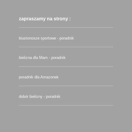
zapraszamy na strony :
biustonosze sportowe - poradnik
bielizna dla Mam - poradnik
poradnik dla Amazonek
dobór bielizny - poradnik