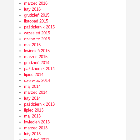
marzec 2016
luty 2016
grudzień 2015
listopad 2015
październik 2015
wrzesień 2015
czerwiec 2015
maj 2015
kwiecień 2015
marzec 2015
grudzień 2014
październik 2014
lipiec 2014
czerwiec 2014
maj 2014
marzec 2014
luty 2014
październik 2013
lipiec 2013
maj 2013
kwiecień 2013
marzec 2013
luty 2013
grudzień 2012