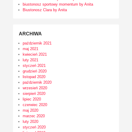
biustonosz sportowy momentum by Anita
Biustonosz Clara by Anita
ARCHIWA
październik 2021
maj 2021
kwiecień 2021
luty 2021
styczeń 2021
grudzień 2020
listopad 2020
październik 2020
wrzesień 2020
sierpień 2020
lipiec 2020
czerwiec 2020
maj 2020
marzec 2020
luty 2020
styczeń 2020