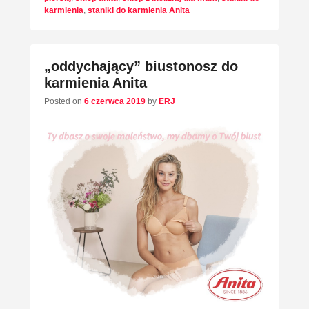
karmienia
,
staniki do karmienia Anita
„oddychający” biustonosz do
karmienia Anita
Posted on
6 czerwca 2019
by
ERJ