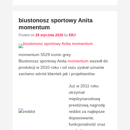
biustonosz sportowy Anita
momentum
Posted on
28 stycznia 2020
by
ERJ
momentum 5529 iconic grey
Biustonosz sportowy Anita
momentum
wszedł do
produkcji w 2010 roku i od razu zyskał uznanie
zarówno wśród klientek jak i projektantów.
Już w 2011 roku
otrzymał
międzynarodową
prestiżową nagrodę
reddot za najlepsze
dopasowanie,
funkcjonalność oraz