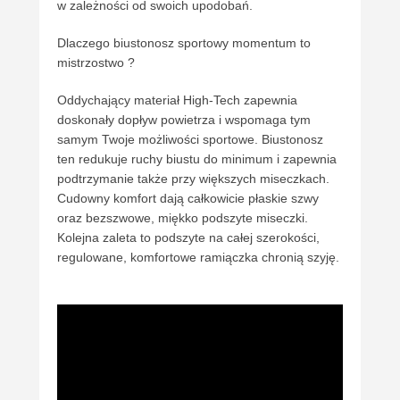
w zależności od swoich upodobań.
Dlaczego biustonosz sportowy momentum to
mistrzostwo ?
Oddychający materiał High-Tech zapewnia
doskonały dopływ powietrza i wspomaga tym
samym Twoje możliwości sportowe. Biustonosz
ten redukuje ruchy biustu do minimum i zapewnia
podtrzymanie także przy większych miseczkach.
Cudowny komfort dają całkowicie płaskie szwy
oraz bezszwowe, miękko podszyte miseczki.
Kolejna zaleta to podszyte na całej szerokości,
regulowane, komfortowe ramiączka chronią szyję.