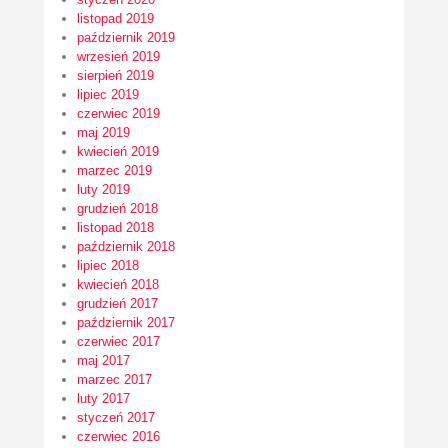
listopad 2019
październik 2019
wrzesień 2019
sierpień 2019
lipiec 2019
czerwiec 2019
maj 2019
kwiecień 2019
marzec 2019
luty 2019
grudzień 2018
listopad 2018
październik 2018
lipiec 2018
kwiecień 2018
grudzień 2017
październik 2017
czerwiec 2017
maj 2017
marzec 2017
luty 2017
styczeń 2017
czerwiec 2016