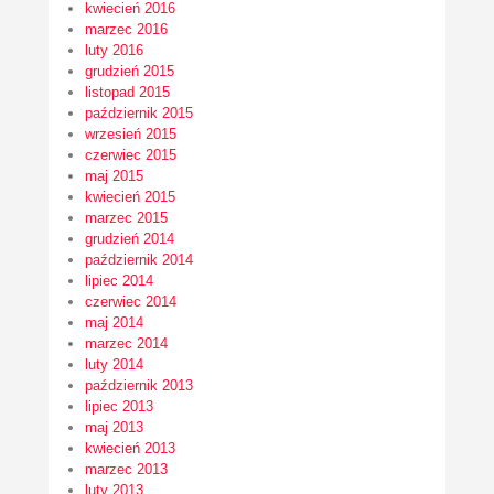
kwiecień 2016
marzec 2016
luty 2016
grudzień 2015
listopad 2015
październik 2015
wrzesień 2015
czerwiec 2015
maj 2015
kwiecień 2015
marzec 2015
grudzień 2014
październik 2014
lipiec 2014
czerwiec 2014
maj 2014
marzec 2014
luty 2014
październik 2013
lipiec 2013
maj 2013
kwiecień 2013
marzec 2013
luty 2013