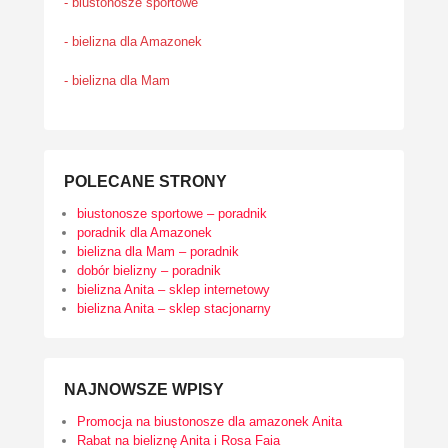
- biustonosze sportowe
- bielizna dla Amazonek
- bielizna dla Mam
POLECANE STRONY
biustonosze sportowe – poradnik
poradnik dla Amazonek
bielizna dla Mam – poradnik
dobór bielizny – poradnik
bielizna Anita – sklep internetowy
bielizna Anita – sklep stacjonarny
NAJNOWSZE WPISY
Promocja na biustonosze dla amazonek Anita
Rabat na bieliznę Anita i Rosa Faia