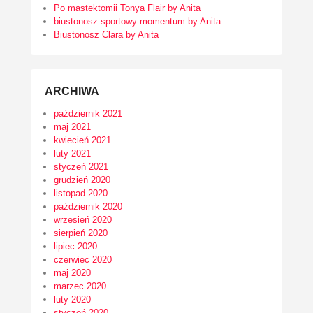
Po mastektomii Tonya Flair by Anita
biustonosz sportowy momentum by Anita
Biustonosz Clara by Anita
ARCHIWA
październik 2021
maj 2021
kwiecień 2021
luty 2021
styczeń 2021
grudzień 2020
listopad 2020
październik 2020
wrzesień 2020
sierpień 2020
lipiec 2020
czerwiec 2020
maj 2020
marzec 2020
luty 2020
styczeń 2020