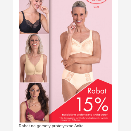
Rabat na gorsety protetyczne Anita