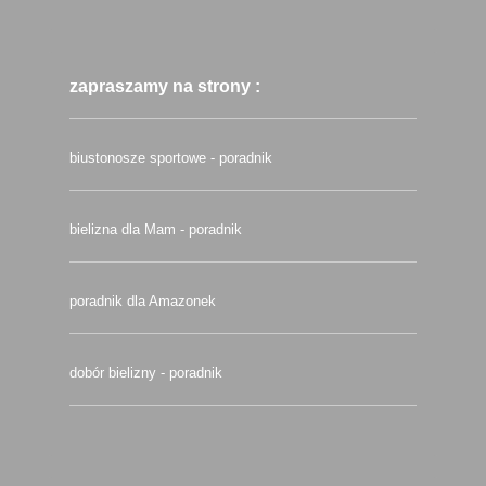
zapraszamy na strony :
biustonosze sportowe - poradnik
bielizna dla Mam - poradnik
poradnik dla Amazonek
dobór bielizny - poradnik