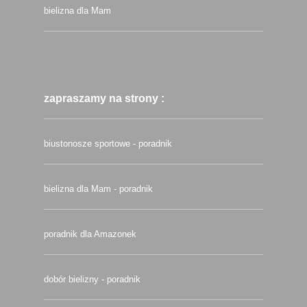
bielizna dla Mam
zapraszamy na strony :
biustonosze sportowe - poradnik
bielizna dla Mam - poradnik
poradnik dla Amazonek
dobór bielizny - poradnik