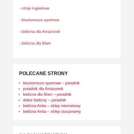
- stroje kąpielowe
- biustonosze sportowe
- bielizna dla Amazonek
- bielizna dla Mam
POLECANE STRONY
biustonosze sportowe – poradnik
poradnik dla Amazonek
bielizna dla Mam – poradnik
dobór bielizny – poradnik
bielizna Anita – sklep internetowy
bielizna Anita – sklep stacjonarny