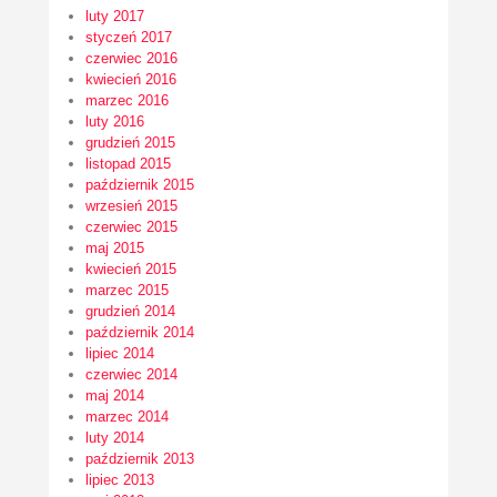
luty 2017
styczeń 2017
czerwiec 2016
kwiecień 2016
marzec 2016
luty 2016
grudzień 2015
listopad 2015
październik 2015
wrzesień 2015
czerwiec 2015
maj 2015
kwiecień 2015
marzec 2015
grudzień 2014
październik 2014
lipiec 2014
czerwiec 2014
maj 2014
marzec 2014
luty 2014
październik 2013
lipiec 2013