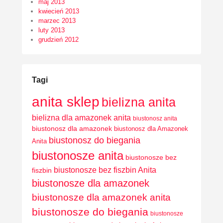
maj 2013
kwiecień 2013
marzec 2013
luty 2013
grudzień 2012
Tagi
anita sklep
bielizna anita
bielizna dla amazonek anita
biustonosz anita
biustonosz dla amazonek
biustonosz dla Amazonek
biustonosz do biegania
Anita
biustonosze anita
biustonosze bez
biustonosze bez fiszbin Anita
fiszbin
biustonosze dla amazonek
biustonosze dla amazonek anita
biustonosze do biegania
biustonosze