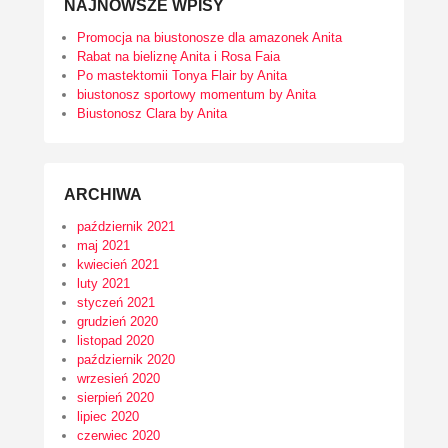
NAJNOWSZE WPISY
Promocja na biustonosze dla amazonek Anita
Rabat na bieliznę Anita i Rosa Faia
Po mastektomii Tonya Flair by Anita
biustonosz sportowy momentum by Anita
Biustonosz Clara by Anita
ARCHIWA
październik 2021
maj 2021
kwiecień 2021
luty 2021
styczeń 2021
grudzień 2020
listopad 2020
październik 2020
wrzesień 2020
sierpień 2020
lipiec 2020
czerwiec 2020