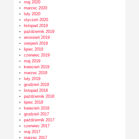
maj 2020
marzec 2020
luty 2020
styczeń 2020
listopad 2019
październik 2019
wrzesień 2019
sierpień 2019
lipiec 2019
czerwiec 2019
maj 2019
kwiecień 2019
marzec 2019
luty 2019
grudzień 2018
listopad 2018
październik 2018
lipiec 2018
kwiecień 2018
grudzień 2017
październik 2017
czerwiec 2017
maj 2017
marzec 2017