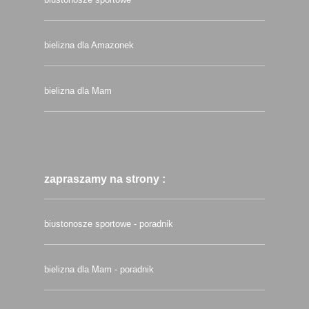
bielizna dla Amazonek
bielizna dla Mam
zapraszamy na strony :
biustonosze sportowe - poradnik
bielizna dla Mam - poradnik