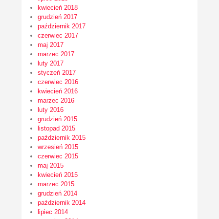
kwiecień 2018
grudzień 2017
październik 2017
czerwiec 2017
maj 2017
marzec 2017
luty 2017
styczeń 2017
czerwiec 2016
kwiecień 2016
marzec 2016
luty 2016
grudzień 2015
listopad 2015
październik 2015
wrzesień 2015
czerwiec 2015
maj 2015
kwiecień 2015
marzec 2015
grudzień 2014
październik 2014
lipiec 2014