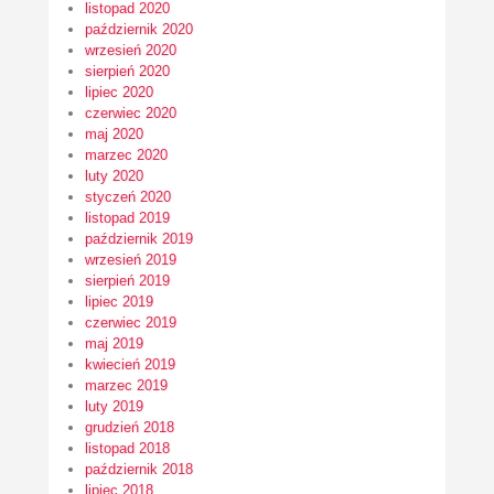
listopad 2020
październik 2020
wrzesień 2020
sierpień 2020
lipiec 2020
czerwiec 2020
maj 2020
marzec 2020
luty 2020
styczeń 2020
listopad 2019
październik 2019
wrzesień 2019
sierpień 2019
lipiec 2019
czerwiec 2019
maj 2019
kwiecień 2019
marzec 2019
luty 2019
grudzień 2018
listopad 2018
październik 2018
lipiec 2018