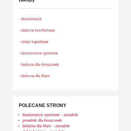
- biustonosze
- bielizna komfortowa
- stroje kąpielowe
- biustonosze sportowe
- bielizna dla Amazonek
- bielizna dla Mam
POLECANE STRONY
biustonosze sportowe – poradnik
poradnik dla Amazonek
bielizna dla Mam – poradnik