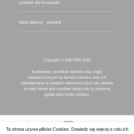
poradnik dla Amazonek
dobór bielizny - poradnik
Copyright © ANCORA 2018
Kopiowanie, przedruk tekstów oraz zdjęć
zamieszczonych na łamach serwisu oraz ich
udostępnianie w mediach elektronicznych jak również
w innej formie jest możliwe wyłącznie za pisemną
zgodą właściciela serwisu.
Ta strona używa plików Cookies. Dowiedz się więcej o celu ich