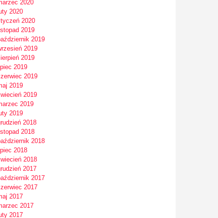
marzec 2020
uty 2020
styczeń 2020
istopad 2019
październik 2019
wrzesień 2019
ierpień 2019
ipiec 2019
czerwiec 2019
maj 2019
kwiecień 2019
marzec 2019
uty 2019
grudzień 2018
istopad 2018
październik 2018
ipiec 2018
kwiecień 2018
grudzień 2017
październik 2017
czerwiec 2017
maj 2017
marzec 2017
uty 2017