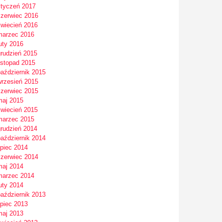
styczeń 2017
czerwiec 2016
kwiecień 2016
marzec 2016
uty 2016
grudzień 2015
istopad 2015
październik 2015
wrzesień 2015
czerwiec 2015
maj 2015
kwiecień 2015
marzec 2015
grudzień 2014
październik 2014
ipiec 2014
czerwiec 2014
maj 2014
marzec 2014
uty 2014
październik 2013
ipiec 2013
maj 2013