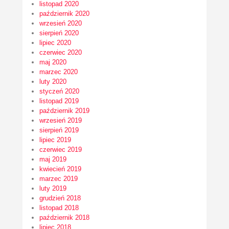
listopad 2020
październik 2020
wrzesień 2020
sierpień 2020
lipiec 2020
czerwiec 2020
maj 2020
marzec 2020
luty 2020
styczeń 2020
listopad 2019
październik 2019
wrzesień 2019
sierpień 2019
lipiec 2019
czerwiec 2019
maj 2019
kwiecień 2019
marzec 2019
luty 2019
grudzień 2018
listopad 2018
październik 2018
lipiec 2018