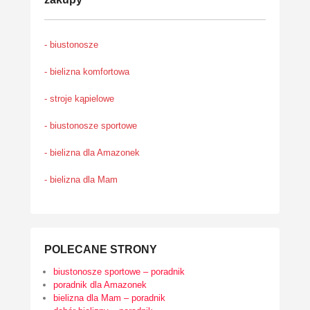
- biustonosze
- bielizna komfortowa
- stroje kąpielowe
- biustonosze sportowe
- bielizna dla Amazonek
- bielizna dla Mam
POLECANE STRONY
biustonosze sportowe – poradnik
poradnik dla Amazonek
bielizna dla Mam – poradnik