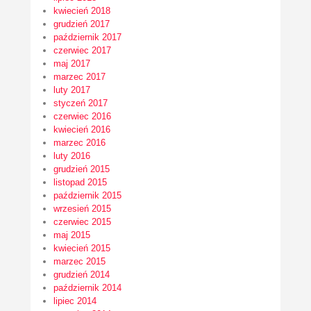
kwiecień 2018
grudzień 2017
październik 2017
czerwiec 2017
maj 2017
marzec 2017
luty 2017
styczeń 2017
czerwiec 2016
kwiecień 2016
marzec 2016
luty 2016
grudzień 2015
listopad 2015
październik 2015
wrzesień 2015
czerwiec 2015
maj 2015
kwiecień 2015
marzec 2015
grudzień 2014
październik 2014
lipiec 2014