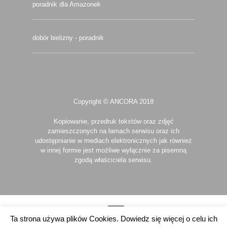
poradnik dla Amazonek
dobór bielizny - poradnik
Copyright © ANCORA 2018
Kopiowanie, przedruk tekstów oraz zdjęć
zamieszczonych na łamach serwisu oraz ich
udostępnianie w mediach elektronicznych jak również
w innej formie jest możliwe wyłącznie za pisemną
zgodą właściciela serwisu.
Ta strona używa plików Cookies. Dowiedz się więcej o celu ich