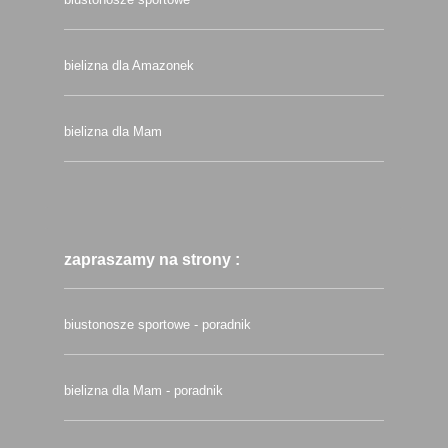
bielizna dla Amazonek
bielizna dla Mam
zapraszamy na strony :
biustonosze sportowe - poradnik
bielizna dla Mam - poradnik