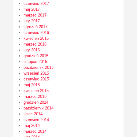
czerwiec 2017
maj 2017
marzec 2017
luty 2017
styczeń 2017
czerwiec 2016
kwiecień 2016
marzec 2016
luty 2016
grudzień 2015
listopad 2015
październik 2015
wrzesień 2015
czerwiec 2015
maj 2015
kwiecień 2015
marzec 2015
grudzień 2014
październik 2014
lipiec 2014
czerwiec 2014
maj 2014
marzec 2014