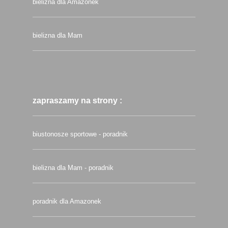
bielizna dla Amazonek
bielizna dla Mam
zapraszamy na strony :
biustonosze sportowe - poradnik
bielizna dla Mam - poradnik
poradnik dla Amazonek