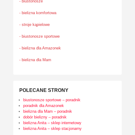
- biustonosze
- bielizna komfortowa
- stroje kąpielowe
- biustonosze sportowe
- bielizna dla Amazonek
- bielizna dla Mam
POLECANE STRONY
biustonosze sportowe – poradnik
poradnik dla Amazonek
bielizna dla Mam – poradnik
dobór bielizny – poradnik
bielizna Anita – sklep internetowy
bielizna Anita – sklep stacjonarny