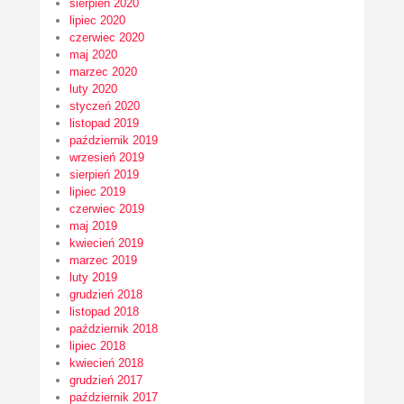
sierpień 2020
lipiec 2020
czerwiec 2020
maj 2020
marzec 2020
luty 2020
styczeń 2020
listopad 2019
październik 2019
wrzesień 2019
sierpień 2019
lipiec 2019
czerwiec 2019
maj 2019
kwiecień 2019
marzec 2019
luty 2019
grudzień 2018
listopad 2018
październik 2018
lipiec 2018
kwiecień 2018
grudzień 2017
październik 2017