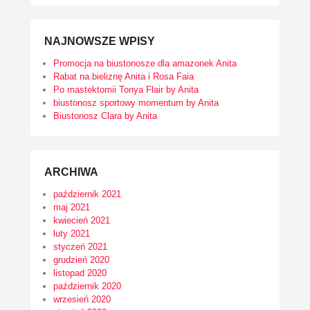
NAJNOWSZE WPISY
Promocja na biustonosze dla amazonek Anita
Rabat na bieliznę Anita i Rosa Faia
Po mastektomii Tonya Flair by Anita
biustonosz sportowy momentum by Anita
Biustonosz Clara by Anita
ARCHIWA
październik 2021
maj 2021
kwiecień 2021
luty 2021
styczeń 2021
grudzień 2020
listopad 2020
październik 2020
wrzesień 2020