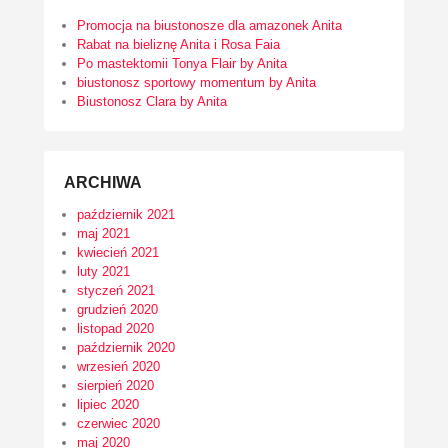
Promocja na biustonosze dla amazonek Anita
Rabat na bieliznę Anita i Rosa Faia
Po mastektomii Tonya Flair by Anita
biustonosz sportowy momentum by Anita
Biustonosz Clara by Anita
ARCHIWA
październik 2021
maj 2021
kwiecień 2021
luty 2021
styczeń 2021
grudzień 2020
listopad 2020
październik 2020
wrzesień 2020
sierpień 2020
lipiec 2020
czerwiec 2020
maj 2020