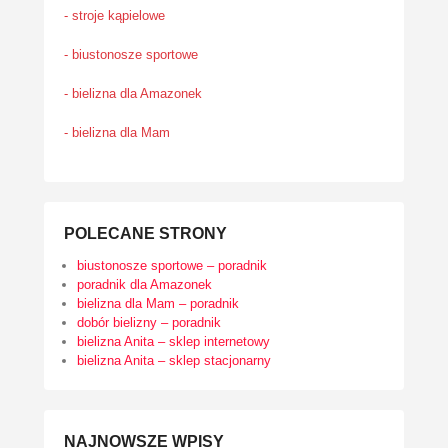
- stroje kąpielowe
- biustonosze sportowe
- bielizna dla Amazonek
- bielizna dla Mam
POLECANE STRONY
biustonosze sportowe – poradnik
poradnik dla Amazonek
bielizna dla Mam – poradnik
dobór bielizny – poradnik
bielizna Anita – sklep internetowy
bielizna Anita – sklep stacjonarny
NAJNOWSZE WPISY