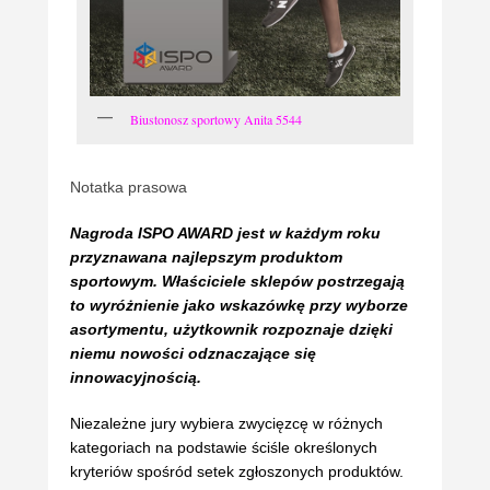
Biustonosz sportowy Anita 5544
Notatka prasowa
Nagroda ISPO AWARD jest w każdym roku
przyznawana najlepszym produktom
sportowym. Właściciele sklepów postrzegają
to wyróżnienie jako wskazówkę przy wyborze
asortymentu, użytkownik rozpoznaje dzięki
niemu nowości odznaczające się
innowacyjnością.
Niezależne jury wybiera zwycięzcę w różnych
kategoriach na podstawie ściśle określonych
kryteriów spośród setek zgłoszonych produktów.