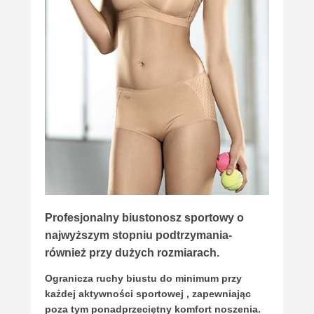
Profesjonalny biustonosz sportowy o
najwyższym stopniu podtrzymania-
również przy dużych rozmiarach.
Ogranicza ruchy biustu do minimum przy
każdej aktywności sportowej , zapewniając
poza tym ponadprzeciętny komfort noszenia.