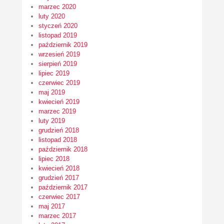
marzec 2020
luty 2020
styczeń 2020
listopad 2019
październik 2019
wrzesień 2019
sierpień 2019
lipiec 2019
czerwiec 2019
maj 2019
kwiecień 2019
marzec 2019
luty 2019
grudzień 2018
listopad 2018
październik 2018
lipiec 2018
kwiecień 2018
grudzień 2017
październik 2017
czerwiec 2017
maj 2017
marzec 2017