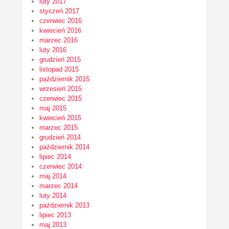
luty 2017
styczeń 2017
czerwiec 2016
kwiecień 2016
marzec 2016
luty 2016
grudzień 2015
listopad 2015
październik 2015
wrzesień 2015
czerwiec 2015
maj 2015
kwiecień 2015
marzec 2015
grudzień 2014
październik 2014
lipiec 2014
czerwiec 2014
maj 2014
marzec 2014
luty 2014
październik 2013
lipiec 2013
maj 2013