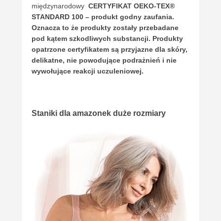
międzynarodowy
CERTYFIKAT OEKO-TEX®
STANDARD 100 – produkt godny zaufania.
Oznacza to że produkty zostały przebadane
pod kątem szkodliwych substancji. Produkty
opatrzone certyfikatem są przyjazne dla skóry,
delikatne, nie powodujące podrażnień i nie
wywołujące reakcji uczuleniowej.
Staniki dla amazonek duże rozmiary