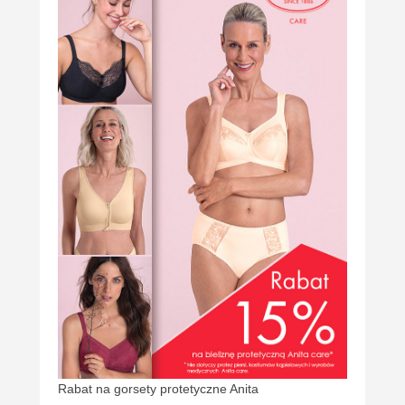
Rabat na gorsety protetyczne Anita