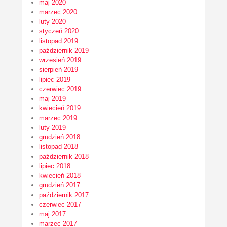
maj 2020
marzec 2020
luty 2020
styczeń 2020
listopad 2019
październik 2019
wrzesień 2019
sierpień 2019
lipiec 2019
czerwiec 2019
maj 2019
kwiecień 2019
marzec 2019
luty 2019
grudzień 2018
listopad 2018
październik 2018
lipiec 2018
kwiecień 2018
grudzień 2017
październik 2017
czerwiec 2017
maj 2017
marzec 2017