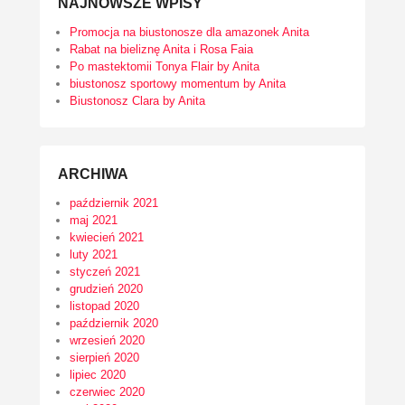
NAJNOWSZE WPISY
Promocja na biustonosze dla amazonek Anita
Rabat na bieliznę Anita i Rosa Faia
Po mastektomii Tonya Flair by Anita
biustonosz sportowy momentum by Anita
Biustonosz Clara by Anita
ARCHIWA
październik 2021
maj 2021
kwiecień 2021
luty 2021
styczeń 2021
grudzień 2020
listopad 2020
październik 2020
wrzesień 2020
sierpień 2020
lipiec 2020
czerwiec 2020