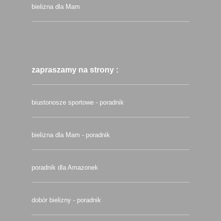
bielizna dla Mam
zapraszamy na strony :
biustonosze sportowe - poradnik
bielizna dla Mam - poradnik
poradnik dla Amazonek
dobór bielizny - poradnik