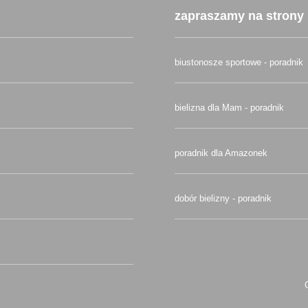
zapraszamy na strony 
biustonosze sportowe - poradnik
bielizna dla Mam - poradnik
poradnik dla Amazonek
dobór bielizny - poradnik