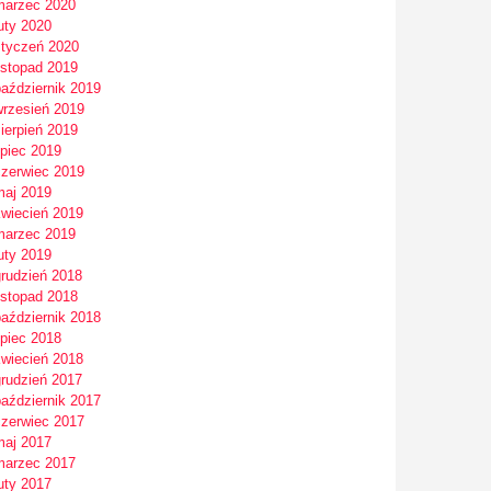
marzec 2020
uty 2020
styczeń 2020
istopad 2019
październik 2019
wrzesień 2019
ierpień 2019
ipiec 2019
czerwiec 2019
maj 2019
kwiecień 2019
marzec 2019
uty 2019
grudzień 2018
istopad 2018
październik 2018
ipiec 2018
kwiecień 2018
grudzień 2017
październik 2017
czerwiec 2017
maj 2017
marzec 2017
uty 2017