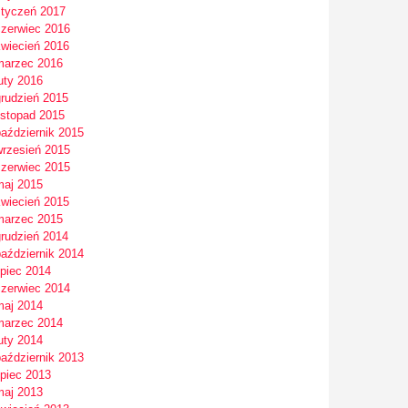
styczeń 2017
czerwiec 2016
kwiecień 2016
marzec 2016
uty 2016
grudzień 2015
istopad 2015
październik 2015
wrzesień 2015
czerwiec 2015
maj 2015
kwiecień 2015
marzec 2015
grudzień 2014
październik 2014
ipiec 2014
czerwiec 2014
maj 2014
marzec 2014
uty 2014
październik 2013
ipiec 2013
maj 2013