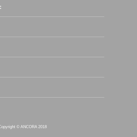
:
Copyright © ANCORA 2018